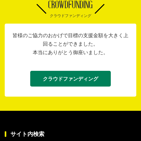
CROWDFUNDING
クラウドファンディング
皆様のご協力のおかげで目標の支援金額を大きく上
回ることができました。
本当にありがとう御座いました。
クラウドファンディング
サイト内検索