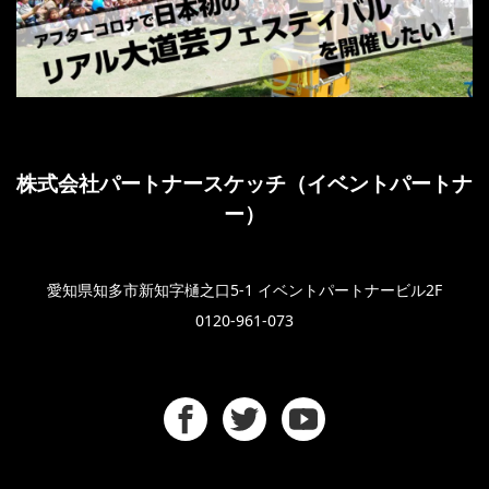
株式会社パートナースケッチ（イベントパートナ
ー）
愛知県知多市新知字樋之口5-1 イベントパートナービル2F
0120-961-073