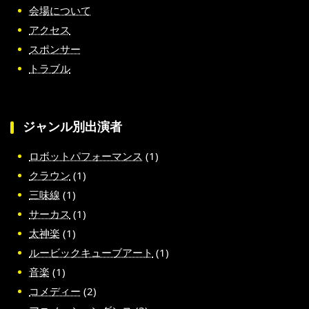
会場について
アクセス
スポンサー
トラブル
ジャンル別出演者
ロボットパフォーマンス
(1)
クラウン
(1)
三味線
(1)
サーカス
(1)
太神楽
(1)
ルービックキューブアート
(1)
音楽
(1)
コメディー
(2)