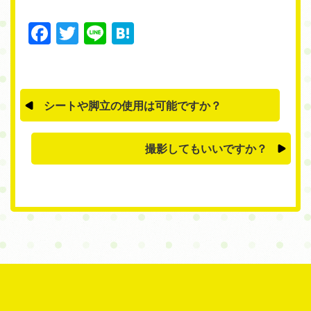
Facebook
Twitter
Line
Hatena
シートや脚立の使用は可能ですか？
撮影してもいいですか？