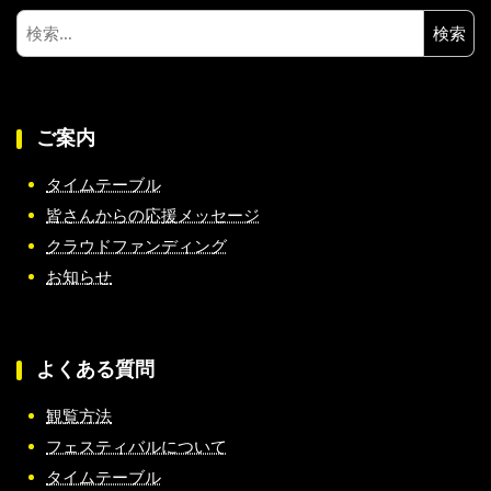
検
索:
ご案内
タイムテーブル
皆さんからの応援メッセージ
クラウドファンディング
お知らせ
よくある質問
観覧方法
フェスティバルについて
タイムテーブル