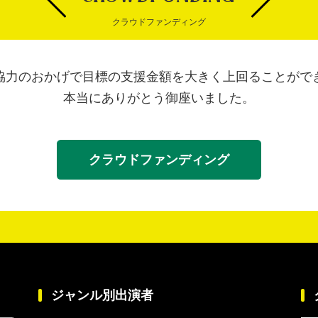
クラウドファンディング
協力のおかげで目標の支援金額を大きく上回ることがで
本当にありがとう御座いました。
クラウドファンディング
ジャンル別出演者