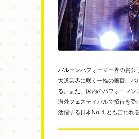
バルーンパフォーマー界の貴公
大道芸界に咲く一輪の薔薇。バ
る。また、国内のパフォーマン
海外フェスティバルで招待を受
活躍する日本No.１とも言われ