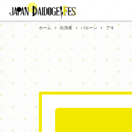
ホーム
出演者
バルーン
アキ