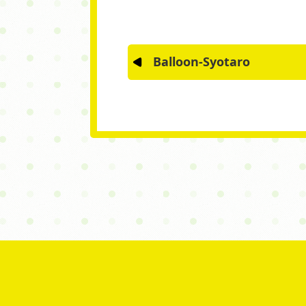
Balloon-Syotaro