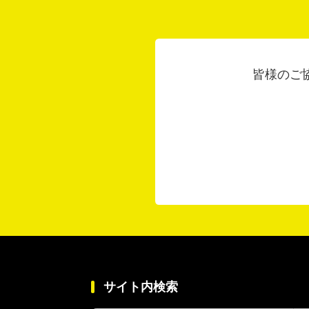
皆様のご
サイト内検索