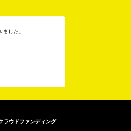
きました。
クラウドファンディング