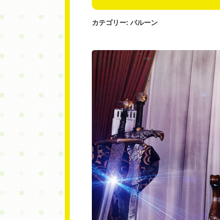
カテゴリー:
バルーン