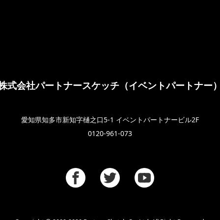
株式会社パートナースケッチ（イベントパートナー
愛知県知多市新知字樋之口5-1 イベントパートナービル2F
0120-961-073