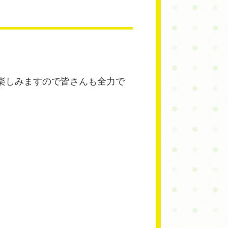
楽しみますので皆さんも全力で