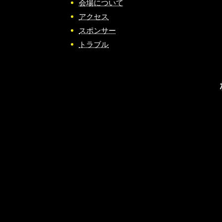
会場について
アクセス
スポンサー
トラブル